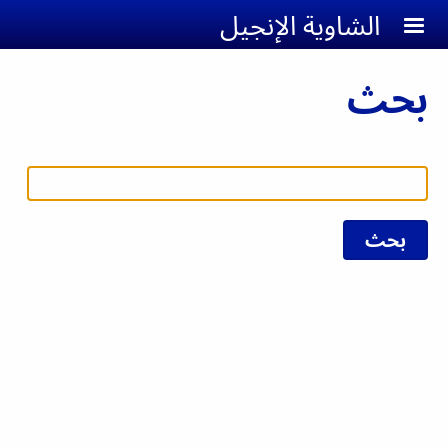
جاوز إلى المحتوى الرئيسي
الشاوية الإنجيل
بحث