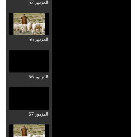
المزمور 52
المزمور 56
المزمور 56
المزمور 57