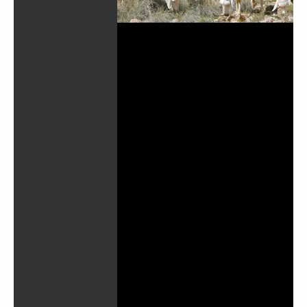
تشغيل
الفيديو