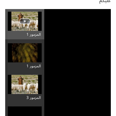
عليكم
المزمور 1
المزمور 1
المزمور 3