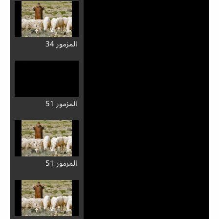
المزمور 34
المزمور 51
المزمور 51