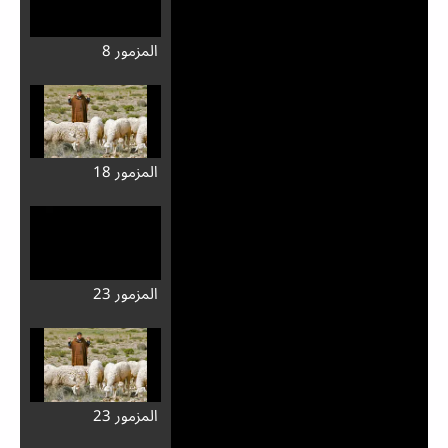
المزمور 8
المزمور 18
المزمور 23
المزمور 23