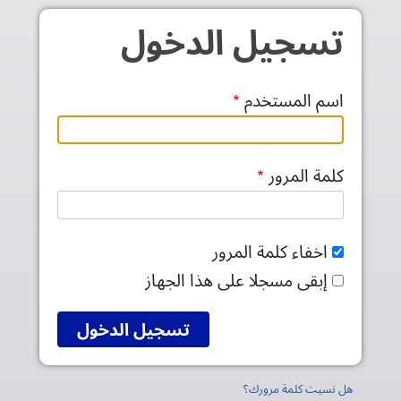
جاوز إلى المحتوى الرئيسي
تسجيل الدخول
اسم المستخدم
كلمة المرور
اخفاء كلمة المرور
إبقى مسجلا على هذا الجهاز
هل نسيت كلمة مرورك؟