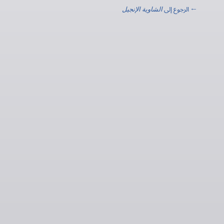
← الرجوع إلى
الشاوية الإنجيل